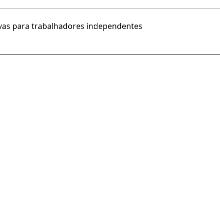
tivas para trabalhadores independentes