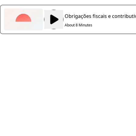
Obrigações fiscais e contribu
About 8 Minutes