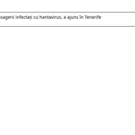
sagerii infectați cu hantavirus, a ajuns în Tenerife