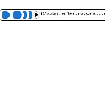
Ascultă știrea:
Nava de croazieră, cu pa