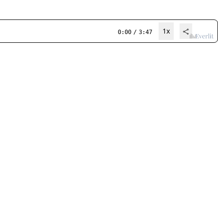
1x
0:00
/
3:47