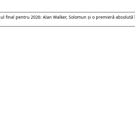
l final pentru 2026: Alan Walker, Solomun și o premieră absolută 