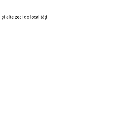
și alte zeci de localități