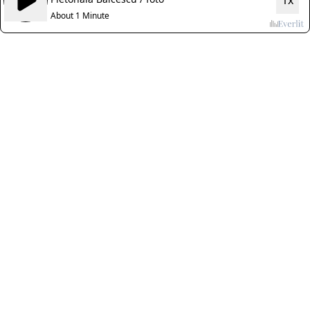
1x
About 1 Minute