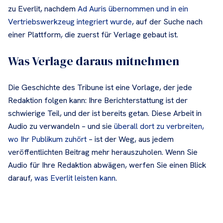
zu Everlit, nachdem
Ad Auris übernommen und in ein
Vertriebswerkzeug integriert wurde
, auf der Suche nach
einer Plattform, die zuerst für Verlage gebaut ist.
Was Verlage daraus mitnehmen
Die Geschichte des Tribune ist eine Vorlage, der jede
Redaktion folgen kann: Ihre Berichterstattung ist der
schwierige Teil, und der ist bereits getan. Diese Arbeit in
Audio zu verwandeln – und sie
überall dort zu verbreiten,
wo Ihr Publikum zuhört
– ist der Weg, aus jedem
veröffentlichten Beitrag mehr herauszuholen. Wenn Sie
Audio für Ihre Redaktion abwägen, werfen Sie einen Blick
darauf,
was Everlit leisten kann
.