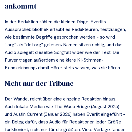
ankommt
In der Redaktion zählen die kleinen Dinge. Everlits
Aussprachebibliothek erlaubt es Redakteuren, festzulegen,
wie bestimmte Begriffe gesprochen werden – so wird
".org" als "dot org" gelesen, Namen sitzen richtig, und das
Audio spiegelt dieselbe Sorgfalt wider wie der Text. Die
Player tragen außerdem eine klare KI-Stimmen-
Kennzeichnung, damit Hörer stets wissen, was sie hören.
Nicht nur der Tribune
Der Wandel reicht über eine einzelne Redaktion hinaus.
Auch lokale Medien wie The Waco Bridge (August 2025)
und Austin Current (Januar 2026) haben Everlit eingeführt –
ein Beleg dafür, dass Audio für Redaktionen jeder Größe
funktioniert, nicht nur für die größten. Viele Verlage fanden