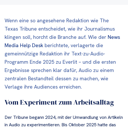
Wenn eine so angesehene Redaktion wie The
Texas Tribune entscheidet, wie ihr Journalismus
klingen soll, horcht die Branche auf. Wie der
News
Media Help Desk
berichtete, verlagerte die
gemeinnützige Redaktion ihr Text-zu-Audio-
Programm Ende 2025 zu Everlit – und die ersten
Ergebnisse sprechen klar dafür, Audio zu einem
zentralen Bestandteil dessen zu machen, wie
Verlage ihre Audiences erreichen.
Vom Experiment zum Arbeitsalltag
Der Tribune begann 2024, mit der Umwandlung von Artikeln
in Audio zu experimentieren. Bis Oktober 2025 hatte das