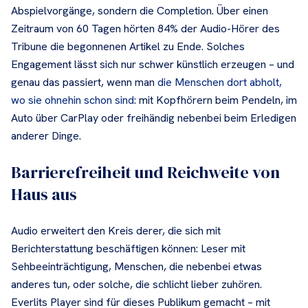
Abspielvorgänge, sondern die Completion. Über einen
Zeitraum von 60 Tagen hörten 84% der Audio-Hörer des
Tribune die begonnenen Artikel zu Ende. Solches
Engagement lässt sich nur schwer künstlich erzeugen – und
genau das passiert, wenn man
die Menschen dort abholt,
wo sie ohnehin schon sind
: mit Kopfhörern beim Pendeln, im
Auto über CarPlay oder freihändig nebenbei beim Erledigen
anderer Dinge.
Barrierefreiheit und Reichweite von
Haus aus
Audio erweitert den Kreis derer, die sich mit
Berichterstattung beschäftigen können: Leser mit
Sehbeeinträchtigung, Menschen, die nebenbei etwas
anderes tun, oder solche, die schlicht lieber zuhören.
Everlits Player sind für dieses Publikum gemacht – mit