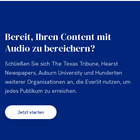
Bereit, Ihren Content mit
Audio zu bereichern?
Schließen Sie sich The Texas Tribune, Hearst
Newspapers, Auburn University und Hunderten
weiterer Organisationen an, die Everlit nutzen, um
jedes Publikum zu erreichen.
Jetzt starten