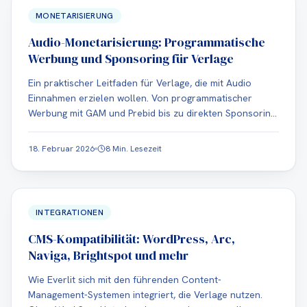
MONETARISIERUNG
Audio-Monetarisierung: Programmatische
Werbung und Sponsoring für Verlage
Ein praktischer Leitfaden für Verlage, die mit Audio
Einnahmen erzielen wollen. Von programmatischer
Werbung mit GAM und Prebid bis zu direkten Sponsoring-
Deals und Abonnementmodellen.
18. Februar 2026
8 Min. Lesezeit
INTEGRATIONEN
CMS-Kompatibilität: WordPress, Arc,
Naviga, Brightspot und mehr
Wie Everlit sich mit den führenden Content-
Management-Systemen integriert, die Verlage nutzen.