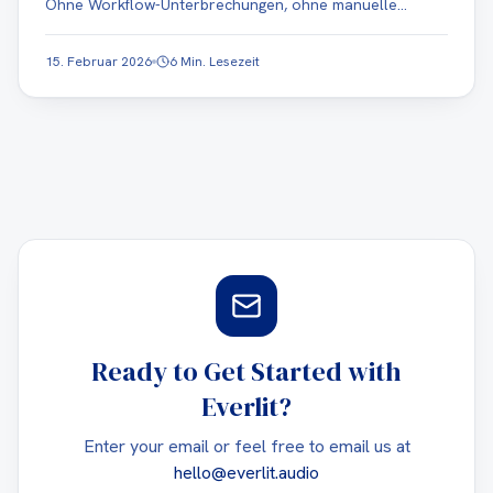
Ohne Workflow-Unterbrechungen, ohne manuelle
Exporte, ohne Mehrarbeit für die Redaktion.
15. Februar 2026
6 Min. Lesezeit
Ready to Get Started with
Everlit?
Enter your email or feel free to email us at
hello@everlit.audio