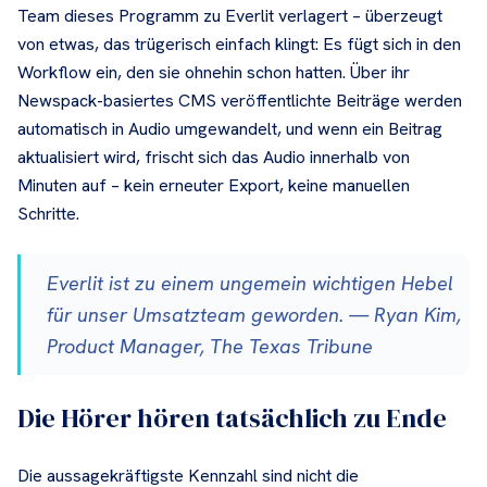
Team dieses Programm zu Everlit verlagert – überzeugt
von etwas, das trügerisch einfach klingt: Es fügt sich in den
Workflow ein, den sie ohnehin schon hatten. Über ihr
Newspack-basiertes CMS veröffentlichte Beiträge werden
automatisch in Audio umgewandelt, und wenn ein Beitrag
aktualisiert wird, frischt sich das Audio innerhalb von
Minuten auf – kein erneuter Export, keine manuellen
Schritte.
Everlit ist zu einem ungemein wichtigen Hebel
für unser Umsatzteam geworden. — Ryan Kim,
Product Manager, The Texas Tribune
Die Hörer hören tatsächlich zu Ende
Die aussagekräftigste Kennzahl sind nicht die