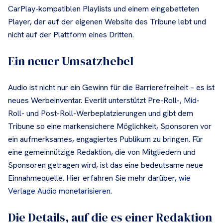
CarPlay-kompatiblen Playlists und einem eingebetteten
Player, der auf der eigenen Website des Tribune lebt und
nicht auf der Plattform eines Dritten.
Ein neuer Umsatzhebel
Audio ist nicht nur ein Gewinn für die Barrierefreiheit – es ist
neues Werbeinventar. Everlit unterstützt Pre-Roll-, Mid-
Roll- und Post-Roll-Werbeplatzierungen und gibt dem
Tribune so eine markensichere Möglichkeit, Sponsoren vor
ein aufmerksames, engagiertes Publikum zu bringen. Für
eine gemeinnützige Redaktion, die von Mitgliedern und
Sponsoren getragen wird, ist das eine bedeutsame neue
Einnahmequelle. Hier erfahren Sie mehr darüber,
wie
Verlage Audio monetarisieren
.
Die Details, auf die es einer Redaktion